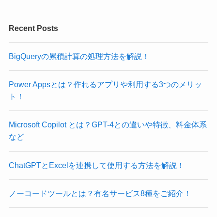
Recent Posts
BigQueryの累積計算の処理方法を解説！
Power Appsとは？作れるアプリや利用する3つのメリッ
ト！
Microsoft Copilot とは？GPT-4との違いや特徴、料金体系
など
ChatGPTとExcelを連携して使用する方法を解説！
ノーコードツールとは？有名サービス8種をご紹介！