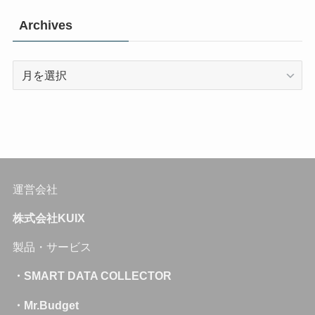
Archives
Archives
運営会社
株式会社KUIX
製品・サービス
・SMART DATA COLLECTOR
・Mr.Budget