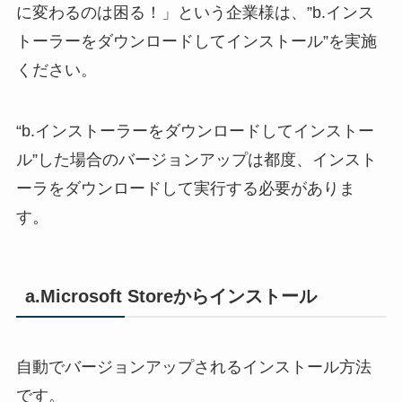
に変わるのは困る！」という企業様は、”b.インス
トーラーをダウンロードしてインストール”を実施
ください。
“b.インストーラーをダウンロードしてインストー
ル”した場合のバージョンアップは都度、インスト
ーラをダウンロードして実行する必要がありま
す。
a.Microsoft Storeからインストール
自動でバージョンアップされるインストール方法
です。