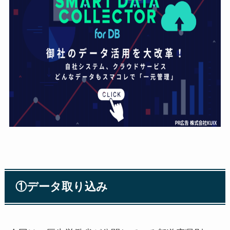
①データ取り込み