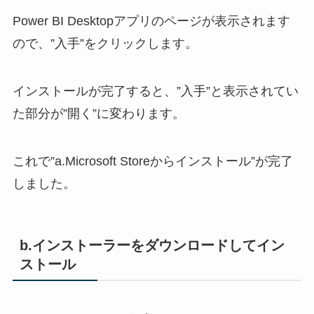
Power BI Desktopアプリのページが表示されます
ので、”入手”をクリックします。
インストールが完了すると、”入手”と表示されてい
た部分が”開く”に変わります。
これで”a.Microsoft Storeからインストール”が完了
しました。
b.インストーラーをダウンロードしてイン
ストール