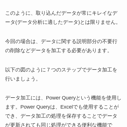
このように、取り込んだデータが常にキレイなデ
ータ(データ分析に適したデータ)とは限りません。
今回の場合は、データに関する説明部分の不要行
の削除などデータを加工する必要があります。
以下の図のように７つのステップでデータ加工を
行いましょう。
データ加工には、Power Queryという機能を使用し
ます。Power Queryは、Excelでも使用することが
でき、データ加工の処理を保存することでデータ
が更新されても同じ処理ができる便利な機能で