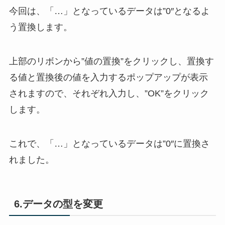
今回は、「…」となっているデータは”0″となるよ
う置換します。
上部のリボンから”値の置換”をクリックし、置換す
る値と置換後の値を入力するポップアップが表示
されますので、それぞれ入力し、”OK”をクリック
します。
これで、「…」となっているデータは”0″に置換さ
れました。
6.データの型を変更