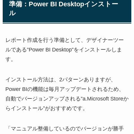
準備：Power BI Desktopインストー
ル
レポート作成を行う準備として、デザイナーツー
ルである”Power BI Desktop”をインストールしま
す。
インストール方法は、2パターンありますが、
Power BIの機能は毎月アップデートされるため、
自動でバージョンアップされる”a.Microsoft Storeか
らインストール”がおすすめです。
「マニュアル整備しているのでバージョンが勝手