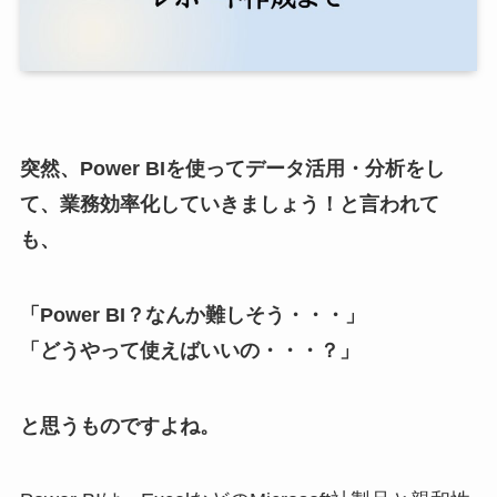
突然、Power BIを使ってデータ活用・分析をし
て、業務効率化していきましょう！と言われて
も、
「Power BI？なんか難しそう・・・」
「どうやって使えばいいの・・・？」
と思うものですよね。