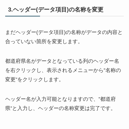
3.ヘッダー(データ項目)の名称を変更
まだヘッダー(データ項目)の名称がデータの内容と
合っていない箇所を変更します。
都道府県名がデータとなっている列のヘッダー名
を右クリックし、表示されるメニューから”名称の
変更”をクリックします。
ヘッダー名が入力可能となりますので、”都道府
県”と入力し、ヘッダーの名称変更は完了です。