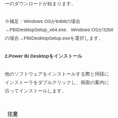
ーのダウンロードが始まります。
※補足：Windows OSが64bitの場合
→PBIDesktopSetup_x64.exe、Windows OSが32bit
の場合→PBIDesktopSetup.exeを選択します。
2.Power BI Desktopをインストール
他のソフトウェアをインストールする際と同様に
インストーラをダブルクリックし、画面の案内に
沿ってインストールします。
注意