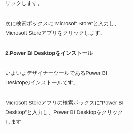
リックします。
次に検索ボックスに”Microsoft Store”と入力し、
Microsoft Storeアプリをクリックします。
2.Power BI Desktopをインストール
いよいよデザイナーツールであるPower BI
Desktopのインストールです。
Microsoft Storeアプリの検索ボックスに”Power BI
Desktop”と入力し、Power BI Desktopをクリック
します。