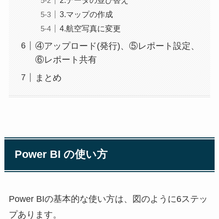
2.データの並び替え
3.マップの作成
4.航空写真に変更
④アップロード(発行)、⑤レポート設定、
⑥レポート共有
まとめ
Power BI の使い方
Power BIの基本的な使い方は、図のように6ステッ
プあります。