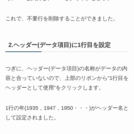
これで、不要行を削除することができました。
2.ヘッダー(データ項目)に1行目を設定
つぎに、ヘッダー(データ項目)の名称がデータの内
容と合っていないので、上部のリボンから”1行目を
ヘッダーとして使用”をクリックします。
1行の年(1935，1947，1950・・・)がヘッダー名と
して設定されました。