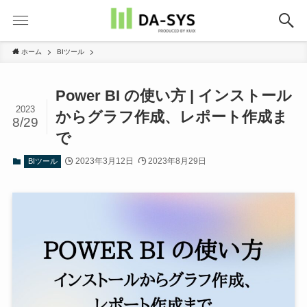
ホーム
BIツール
Power BI の使い方 | インストール
2023
からグラフ作成、レポート作成ま
8/29
で
2023年3月12日
2023年8月29日
BIツール