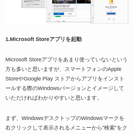
1.Microsoft Storeアプリを起動
Microsoft Storeアプリをあまり使っていないという
方も多いと思いますが、スマートフォンのApple
StoreやGoogle Play ストアからアプリをインスト
ールする際のWindowsバージョンとイメージして
いただければわかりやすいと思います。
まず、WindowsデスクトップのWindowsマークを
右クリックして表示されるメニューから”検索”をク