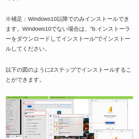
※補足：Windows10以降でのみインストールでき
ます。Windows10でない場合は、”b.インストーラ
ーをダウンロードしてインストール”でインストー
ルしてください。
以下の図のように2ステップでインストールするこ
とができます。