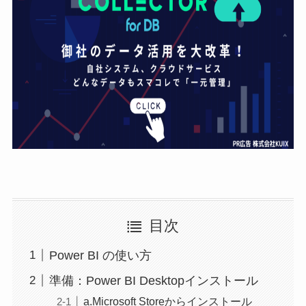
目次
Power BI の使い方
準備：Power BI Desktopインストール
a.Microsoft Storeからインストール