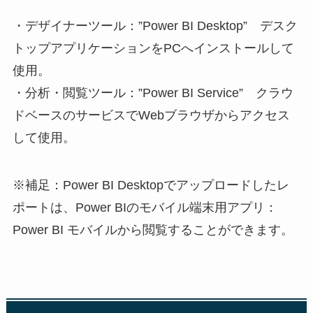
・デザイナーツール：”Power BI Desktop” デスク
トップアプリケーションをPCへインストールして
使用。
・分析・閲覧ツール：”Power BI Service” クラウ
ドベースのサービスでWebブラウザからアクセス
して使用。
※補足：Power BI Desktopでアップロードしたレ
ポートは、Power BIのモバイル端末用アプリ：
Power BI モバイルから閲覧することができます。