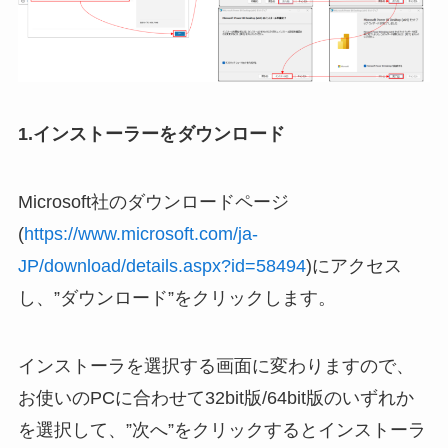
1.インストーラーをダウンロード
Microsoft社のダウンロードページ
(
https://www.microsoft.com/ja-
JP/download/details.aspx?id=58494
)にアクセス
し、”ダウンロード”をクリックします。
インストーラを選択する画面に変わりますので、
お使いのPCに合わせて32bit版/64bit版のいずれか
を選択して、”次へ”をクリックするとインストーラ