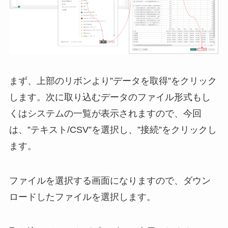
まず、上部のリボンより”データを取得”をクリック
します。次に取り込むデータのファイル形式もし
くはシステムの一覧が表示されますので、今回
は、”テキスト/CSV”を選択し、”接続”をクリックし
ます。
ファイルを選択する画面になりますので、ダウン
ロードしたファイルを選択します。