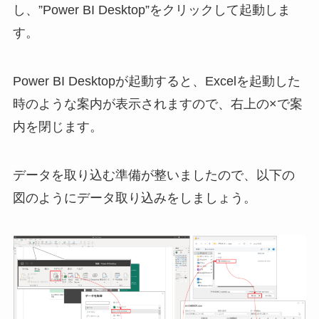
し、”Power BI Desktop”をクリックして起動しま
す。
Power BI Desktopが起動すると、Excelを起動した
時のような案内が表示されますので、右上の×で案
内を閉じます。
データを取り込む準備が整いましたので、以下の
図のようにデータ取り込みをしましょう。