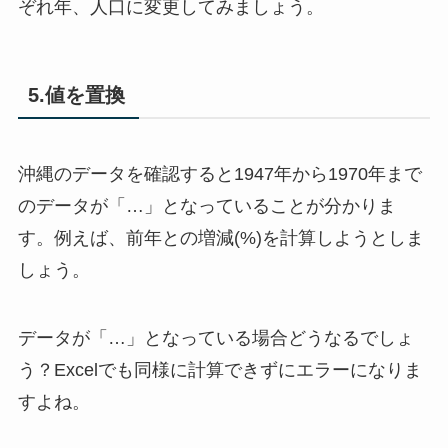
ぞれ年、人口に変更してみましょう。
5.値を置換
沖縄のデータを確認すると1947年から1970年まで
のデータが「…」となっていることが分かりま
す。例えば、前年との増減(%)を計算しようとしま
しょう。
データが「…」となっている場合どうなるでしょ
う？Excelでも同様に計算できずにエラーになりま
すよね。