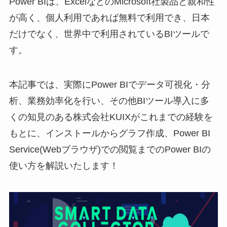
Power BIは、ExcelなどのMicrosoft社製品と親和性
が高く、個人利用であれば無料で利用でき、日本
だけでなく、世界中で利用されているBIツールで
す。
本記事では、実際にPower BIでデータ可視化・分
析、業務効率化を行い、その他BIツール導入に多
くの知見のある株式会社KUIXがこれまでの経験を
もとに、インストールからグラフ作成、Power BI
Service(Webブラウザ)での閲覧までのPower BIの
使い方を解説いたします！