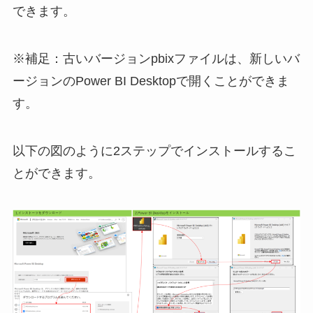
できます。
※補足：古いバージョンpbixファイルは、新しいバ
ージョンのPower BI Desktopで開くことができま
す。
以下の図のように2ステップでインストールするこ
とができます。