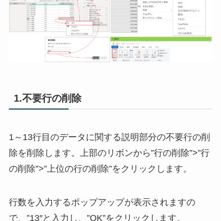
1.不要行の削除
1～13行目のデータに関する説明部分の不要行の削
除を削除します。上部のリボンから”行の削除”>”行
の削除”>”上位の行の削除”をクリックします。
行数を入力するポップアップが表示されますの
で、”13″と入力し、”OK”をクリックします。