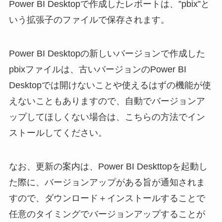
Power BI Desktopで作成したレポートは、”pbix”と
いう拡張子のファイルで保存されます。
Power BI Desktopの新しいバージョンで作成した
pbixファイルは、古いバージョンのPower BI
Desktopでは開けないことや使えるはずの機能が使
えないこともありますので、自動でバージョンア
ップしてほしくない場合は、こちらの方法でイン
ストールしてください。
なお、更新の案内は、Power BI Deskttopを起動し
た際に、バージョンアップがある旨が通知されま
すので、ダウンロード＋インストールすることで
任意のタイミングでバージョンアップすることが