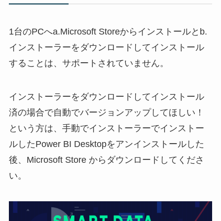
1台のPCへa.Microsoft Storeからインストールとb.
インストーラーをダウンロードしてインストール
することは、サポートされていません。
インストーラーをダウンロードしてインストール
済の場合で自動でバージョンアップしてほしい！
という方は、手動でインストーラーでインストー
ルしたPower BI Desktopをアンインストールした
後、Microsoft Store からダウンロードしてくださ
い。