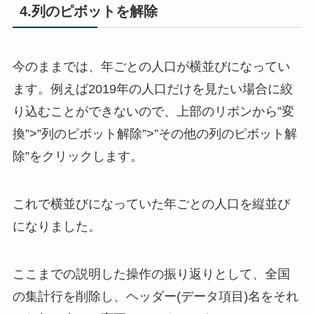
4.列のピボットを解除
今のままでは、年ごとの人口が横並びになってい
ます。例えば2019年の人口だけを見たい場合に絞
り込むことができないので、上部のリボンから”変
換”>”列のピボット解除”>”その他の列のピボット解
除”をクリックします。
これで横並びになっていた年ごとの人口を縦並び
になりました。
ここまでの説明した操作の振り返りとして、全国
の集計行を削除し、ヘッダー(データ項目)名をそれ