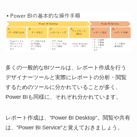
多くの一般的なBIツールは、レポート作成を行う
デザイナーツールと実際にレポートの分析・閲覧
するためのツールに分かれていることが多く、
Power BIも同様に、それぞれ分かれています。
レポート作成は、”Power BI Desktop”。閲覧や共有
は、”Power BI Service”と覚えておきましょう。