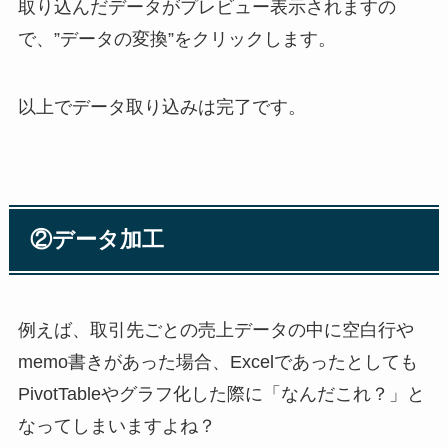
取り込んだデータがプレビュー表示されますの
で、”データの変換”をクリックします。
以上でデータ取り込みは完了です。
②データ加工
例えば、取引先ごとの売上データの中に空白行や
memo書きがあった場合、Excelであったとしても
PivotTableやグラフ化した際に「なんだこれ？」と
なってしまいますよね？