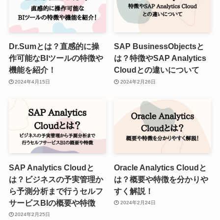
Dr.Sumとは？直感的に操
SAP BusinessObjectsと
作可能なBIツールの特徴や
は？特徴やSAP Analytics
機能を紹介！
Cloudとの違いについて
2024年4月15日
2024年2月26日
SAP Analytics Cloudと
Oracle Analytics Cloudと
は？ビジネスの予実管理か
は？概要や特徴を分かりや
ら予測分析まで行うセルフ
すく解説！
サービスBIの概要や特徴
2024年2月24日
2024年2月25日