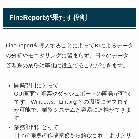
FineReportが果たす役割
FineReportを導入することによってBIによるデータ
の分析やモニタリングに留まらず、日々のデータ
管理系の業務効率化に役立てることができます。
開発部門にとって
GUI画面で帳票やダッシュボードの開発が可能
です。Windows、Linuxなどの環境にデプロイ
が可能で、業務システムと容易に連携ができま
す。
業務部門にとって
日々の帳票の作成業務から解放され、よりクリ