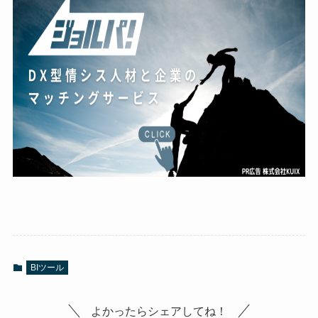
BIツール
よかったらシェアしてね！