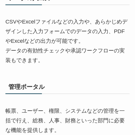
CSVやExcelファイルなどの入力や、あらかじめデ
ザインした入力フォームでのデータの入力、PDF
やExcelなどの出力が可能です。
データの有効性チェックや承認ワークフローの実
装もできます。
管理ポータル
帳票、ユーザー、権限、システムなどの管理を一
括で行え、総務、人事、財務といった部門に必要
な機能を提供します。