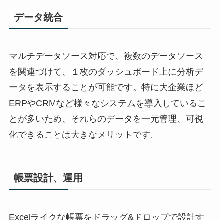
データ統合
マルチデータソース対応で、複数のデータソース
を関連づけて、１枚のダッシュボード上に分析デ
ータを表示することが可能です。特に大企業ほど
ERPやCRMなど様々なシステムを導入しているこ
とが多いため、それらのデータを一元管理、可視
化できることは大きなメリットです。
帳票設計、運用
Excelライクな帳票をドラッグ&ドロップで設計す