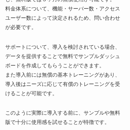
料金体系について、機能・サーバー数・アクセス
ユーザー数によって決定されるため、問い合わせ
が必要です。
サポートについて、導入を検討されている場合、
データを提供することで無料でサンプルダッシュ
ボードを作成してもらうことができます。
また導入前には無償の基本トレーニングがあり、
導入後はニーズに応じて有償のトレーニングを受
けることが可能です。
このように実際に導入する前に、サンプルや無料
版で十分に使用感を試せることが特徴です。