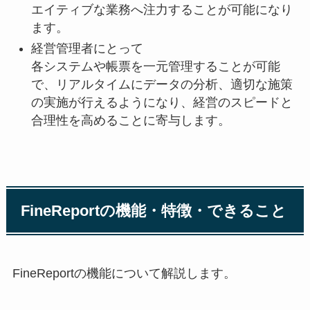
エイティブな業務へ注力することが可能になり
ます。
経営管理者にとって
各システムや帳票を一元管理することが可能
で、リアルタイムにデータの分析、適切な施策
の実施が行えるようになり、経営のスピードと
合理性を高めることに寄与します。
FineReportの機能・特徴・できること
FineReportの機能について解説します。