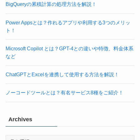
BigQueryの累積計算の処理方法を解説！
Power Appsとは？作れるアプリや利用する3つのメリッ
ト！
Microsoft Copilot とは？GPT-4との違いや特徴、料金体系
など
ChatGPTとExcelを連携して使用する方法を解説！
ノーコードツールとは？有名サービス8種をご紹介！
Archives
Archives