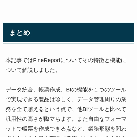
まとめ
本記事ではFineReportについてその特徴と機能に
ついて解説しました。
データ統合、帳票作成、BIの機能を１つのツール
で実現できる製品は珍しく、データ管理周りの業
務を全て賄えるという点で、他BIツールと比べて
汎用性の高さが際立ちます。また自由なフォーマ
ットで帳票を作成できる点など、業務形態を問わ