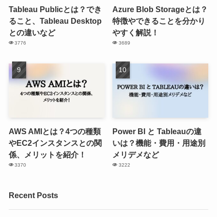
Tableau Publicとは？でき
Azure Blob Storageとは？
ること、Tableau Desktop
特徴やできることを分かり
との違いなど
やすく解説！
3776
3689
AWS AMIとは？4つの種類
Power BI と Tableauの違
やEC2インスタンスとの関
いは？機能・費用・用途別
係、メリットを紹介！
メリデメなど
3370
3222
Recent Posts