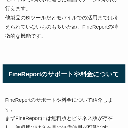
行えます。
他製品のBIツールだとモバイルでの活用までは考
えられていないものも多いため、FineReportの特
徴的な機能です。
FineReportのサポートや料金について
FineReportのサポートや料金について紹介しま
す。
まずFineReportには無料版とビジネス版が存在
し、無料版では３ヶ月の無償使用が可能です。