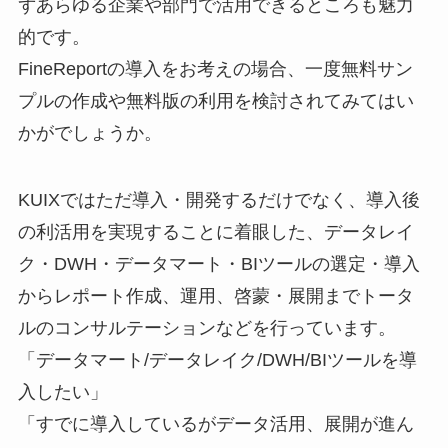
ずあらゆる企業や部門で活用できるところも魅力
的です。
FineReportの導入をお考えの場合、一度無料サン
プルの作成や無料版の利用を検討されてみてはい
かがでしょうか。
KUIXではただ導入・開発するだけでなく、導入後
の利活用を実現することに着眼した、データレイ
ク・DWH・データマート・BIツールの選定・導入
からレポート作成、運用、啓蒙・展開までトータ
ルのコンサルテーションなどを行っています。
「データマート/データレイク/DWH/BIツールを導
入したい」
「すでに導入しているがデータ活用、展開が進ん