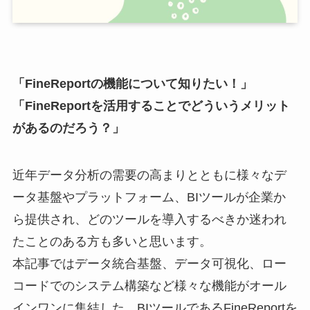
「FineReportの機能について知りたい！」
「FineReportを活用することでどういうメリット
があるのだろう？」
近年データ分析の需要の高まりとともに様々なデ
ータ基盤やプラットフォーム、BIツールが企業か
ら提供され、どのツールを導入するべきか迷われ
たことのある方も多いと思います。
本記事ではデータ統合基盤、データ可視化、ロー
コードでのシステム構築など様々な機能がオール
インワンに集結した、BIツールであるFineReportを