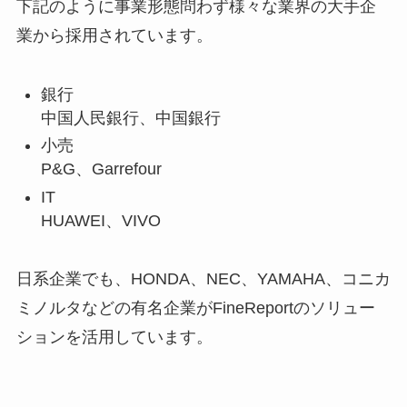
下記のように事業形態問わず様々な業界の大手企
業から採用されています。
銀行
中国人民銀行、中国銀行
小売
P&G、Garrefour
IT
HUAWEI、VIVO
日系企業でも、HONDA、NEC、YAMAHA、コニカ
ミノルタなどの有名企業がFineReportのソリュー
ションを活用しています。