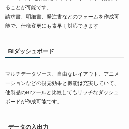
ることが可能です。
請求書、明細書、発注書などのフォームを作成可
能で、仕様変更にも素早く対応できます。
BIダッシュボード
マルチデータソース、自由なレイアウト、アニメ
ーションなどの視覚効果と機能は充実していて、
他製品のBIツールと比較してもリッチなダッシュ
ボードが作成可能です。
データの入出力