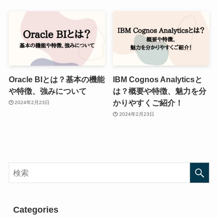
Oracle BIとは？基本の機能
IBM Cognos Analyticsと
や特徴、強みについて
は？概要や特徴、魅力を分
かりやすくご紹介！
2024年2月23日
2024年2月23日
Categories