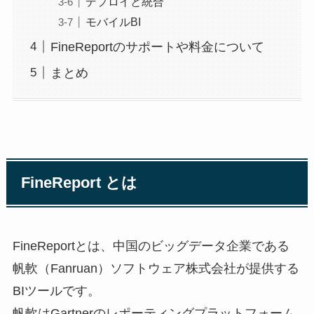
デプロイと統合
モバイルBI
FineReportのサポートや料金について
まとめ
FineReport とは
FineReportとは、中国のビッグデータ企業である
帆軟（Fanruan）ソフトウェア株式会社が提供する
BIツールです。
帆軟はGartnerのレポーティングプラットフォーム