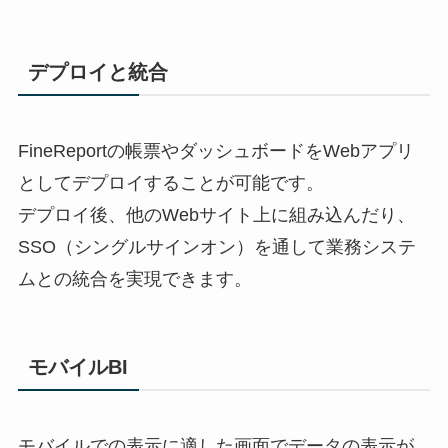
デプロイと統合
FineReportの帳票やダッシュボードをWebアプリ
としてデプロイすることが可能です。
デプロイ後、他のWebサイト上に組み込んだり、
SSO（シングルサインオン）を通して業務システ
ムとの統合を実現できます。
モバイルBI
モバイルでの表示に適した画面でデータの表示が