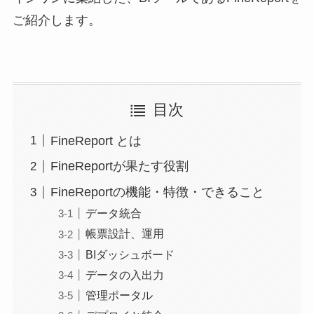
ご紹介します。
目次
FineReport とは
FineReportが果たす役割
FineReportの機能・特徴・できること
データ統合
帳票設計、運用
BIダッシュボード
データの入出力
管理ポータル