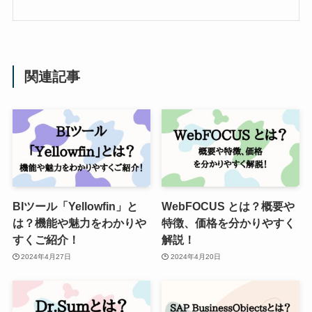
関連記事
BIツール「Yellowfin」と
WebFOCUS とは？概要や
は？機能や魅力をわかりや
特徴、価格を分かりやすく
すくご紹介！
解説！
2024年4月27日
2024年4月20日