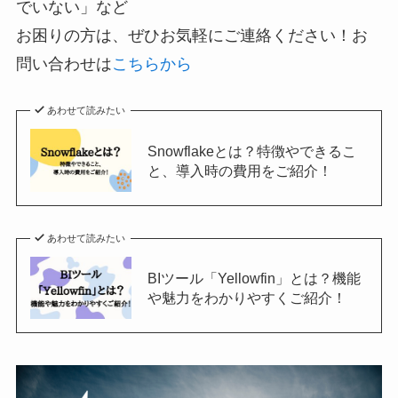
でいない」など
お困りの方は、ぜひお気軽にご連絡ください！お
問い合わせは
こちらから
あわせて読みたい
Snowflakeとは？特徴やできるこ
と、導入時の費用をご紹介！
あわせて読みたい
BIツール「Yellowfin」とは？機能
や魅力をわかりやすくご紹介！