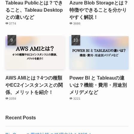
Tableau Publicとは？でき
Azure Blob Storageとは？
ること、Tableau Desktop
特徴やできることを分かり
との違いなど
やすく解説！
3774
3686
AWS AMIとは？4つの種類
Power BI と Tableauの違
やEC2インスタンスとの関
いは？機能・費用・用途別
係、メリットを紹介！
メリデメなど
3359
3221
Recent Posts