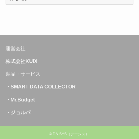
運営会社
株式会社KUIX
製品・サービス
・SMART DATA COLLECTOR
・Mr.Budget
・ジョルパ
©
DA-SYS（デーシス）.