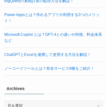
BigQueryの累積計算の処理方法を解説！
Power Appsとは？作れるアプリや利用する3つのメリッ
ト！
Microsoft Copilot とは？GPT-4との違いや特徴、料金体系
など
ChatGPTとExcelを連携して使用する方法を解説！
ノーコードツールとは？有名サービス8種をご紹介！
Archives
Archives