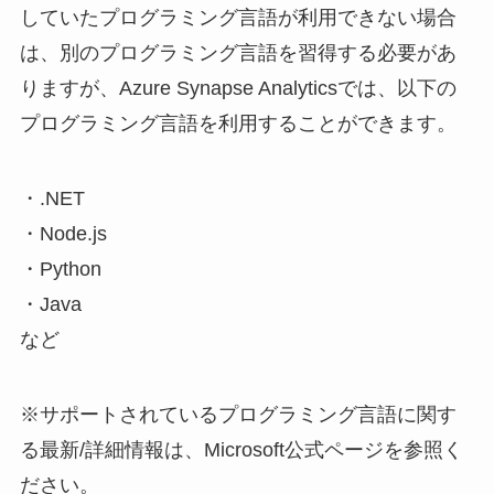
していたプログラミング言語が利用できない場合
は、別のプログラミング言語を習得する必要があ
りますが、Azure Synapse Analyticsでは、以下の
プログラミング言語を利用することができます。
・.NET
・Node.js
・Python
・Java
など
※サポートされているプログラミング言語に関す
る最新/詳細情報は、Microsoft公式ページを参照く
ださい。