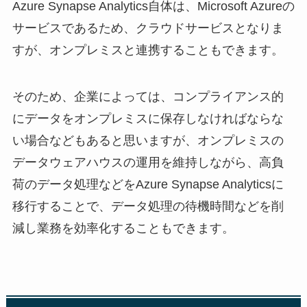
Azure Synapse Analytics自体は、Microsoft Azureの
サービスであるため、クラウドサービスとなりま
すが、オンプレミスと連携することもできます。
そのため、企業によっては、コンプライアンス的
にデータをオンプレミスに保存しなければならな
い場合などもあると思いますが、オンプレミスの
データウェアハウスの運用を維持しながら、高負
荷のデータ処理などをAzure Synapse Analyticsに
移行することで、データ処理の待機時間などを削
減し業務を効率化することもできます。