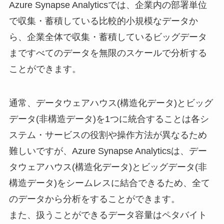
Azure Synapse Analyticsでは、企業内の部署単位
で収集・蓄積している比較的小規模なデータか
ら、企業全体で収集・蓄積しているビッグデータ
まですべてのデータを無限のスケールで分析する
ことができます。
通常、データウェアハウス(構造化データ)とビッグ
データ(非構造データ)を1つに統合することは各シ
ステム・サービスの役割や操作方法が異なるため
難しいですが、Azure Synapse Analyticsは、デー
タウェアハウス(構造化データ)とビッグデータ(非
構造データ)をシームレスに結合できるため、全て
のデータから分析をすることができます。
また、扱うことができるデータ容量はペタバイト