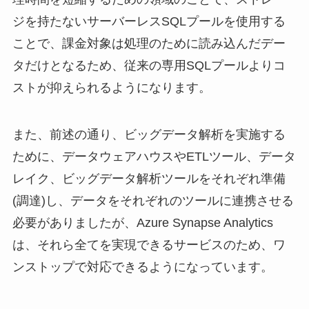
ジを持たないサーバーレスSQLプールを使用する
ことで、課金対象は処理のために読み込んだデー
タだけとなるため、従来の専用SQLプールよりコ
ストが抑えられるようになります。
また、前述の通り、ビッグデータ解析を実施する
ために、データウェアハウスやETLツール、データ
レイク、ビッグデータ解析ツールをそれぞれ準備
(調達)し、データをそれぞれのツールに連携させる
必要がありましたが、Azure Synapse Analytics
は、それら全てを実現できるサービスのため、ワ
ンストップで対応できるようになっています。