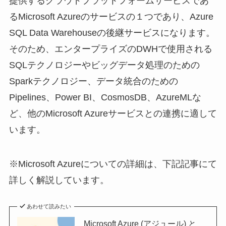
提供するクラウドプラットフォームサービスであ
るMicrosoft Azureのサービスの１つであり、Azure
SQL Data Warehouseの後継サービスになります。
そのため、エンタープライズのDWHで使用される
SQLテクノロジーやビッグデータ処理のための
Sparkテクノロジー、データ統合のための
Pipelines、Power BI、CosmosDB、AzureMLな
ど、他のMicrosoft Azureサービスとの連携に適して
います。
※Microsoft Azureについての詳細は、下記記事にて
詳しく解説しています。
あわせて読みたい
Microsoft Azure (アジュール) と