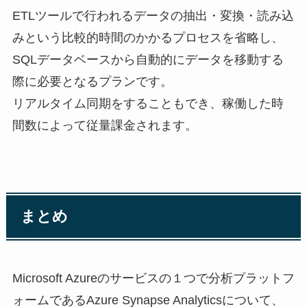
ETLツールで行われるデータの抽出・変換・読み込
みという比較的時間のかかるプロセスを省略し、
SQLデータベースから自動的にデータを移動する
際に必要となるプランです。
リアルタイム同期をすることもでき、稼働した時
間数によって従量課金されます。
まとめ
Microsoft Azureのサービスの１つで分析プラットフ
ォームであるAzure Synapse Analyticsについて、