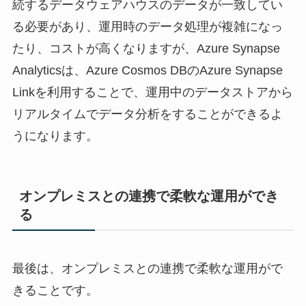
続するデータウェアハウスのデータが一致してい
る必要があり、運用時のデータ処理が複雑になっ
たり、コストが高くなりますが、Azure Synapse
Analyticsは、Azure Cosmos DBのAzure Synapse
Linkを利用することで、運用中のデータストアから
リアルタイムでデータ分析をすることができるよ
うになります。
オンプレミスとの連携で柔軟な運用ができ
る
最後は、オンプレミスとの連携で柔軟な運用がで
きることです。