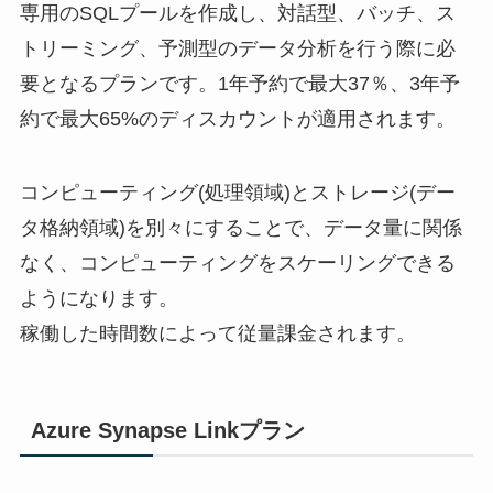
専用のSQLプールを作成し、対話型、バッチ、ス
トリーミング、予測型のデータ分析を行う際に必
要となるプランです。1年予約で最大37％、3年予
約で最大65%のディスカウントが適用されます。
コンピューティング(処理領域)とストレージ(デー
タ格納領域)を別々にすることで、データ量に関係
なく、コンピューティングをスケーリングできる
ようになります。
稼働した時間数によって従量課金されます。
Azure Synapse Linkプラン