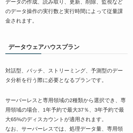
データの作成、読み取り、更新、削除、監視など
のデータ操作の実行数と実行時間によって従量課
金されます。
データウェアハウスプラン
対話型、バッチ、ストリーミング、予測型のデー
タ分析を行う際に必要となるプランです。
サーバーレスと専用領域の2種類から選択でき、専
用領域の場合、1年予約で最大37％、3年予約で最
大65%のディスカウントが適用されます。
なお、サーバーレスでは、処理データ量、専用領