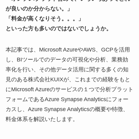
が良いのか分からない。」
「料金が高くなりそう。。。」
といった方も多いのではないでしょうか。
本記事では、Microsoft AzureやAWS、GCPを活用
し、BIツールでのデータの可視化や分析、業務効
率化を行い、その他データ活用に関する多くの知
見のある株式会社KUIXが、これまでの経験をもと
にMicrosoft Azureのサービスの１つで分析プラット
フォームであるAzure Synapse Analyticsにフォー
カスし、Azure Synapse Analyticsの概要や特徴、
料金体系を解説いたします。