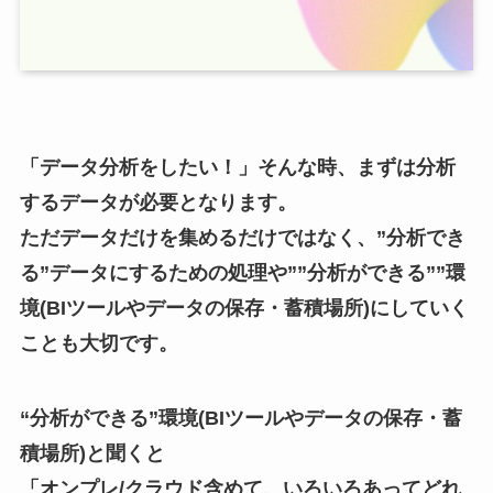
「データ分析をしたい！」そんな時、まずは分析
するデータが必要となります。
ただデータだけを集めるだけではなく、”分析でき
る”データにするための処理や””分析ができる””環
境(BIツールやデータの保存・蓄積場所)にしていく
ことも大切です。
“分析ができる”環境(BIツールやデータの保存・蓄
積場所)と聞くと
「オンプレ/クラウド含めて、いろいろあってどれ