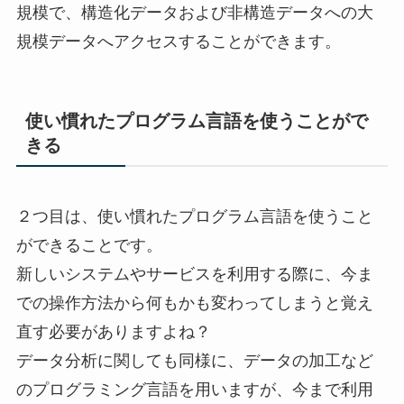
規模で、構造化データおよび非構造データへの大
規模データへアクセスすることができます。
使い慣れたプログラム言語を使うことがで
きる
２つ目は、使い慣れたプログラム言語を使うこと
ができることです。
新しいシステムやサービスを利用する際に、今ま
での操作方法から何もかも変わってしまうと覚え
直す必要がありますよね？
データ分析に関しても同様に、データの加工など
のプログラミング言語を用いますが、今まで利用