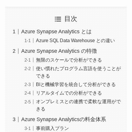
目次
Azure Synapse Analytics とは
Azure SQL Data Warehouse との違い
Azure Synapse Analytics の特徴
無限のスケールで分析ができる
使い慣れたプログラム言語を使うことが
できる
BIと機械学習を統合して分析ができる
リアルタイムでの分析ができる
オンプレミスとの連携で柔軟な運用がで
きる
Azure Synapse Analyticsの料金体系
事前購入プラン