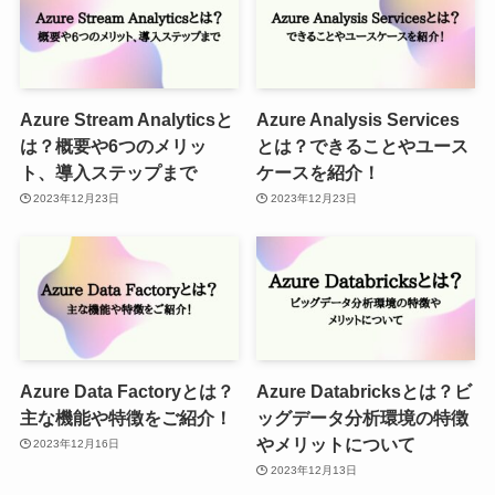
Azure Stream Analyticsと
Azure Analysis Services
は？概要や6つのメリッ
とは？できることやユース
ト、導入ステップまで
ケースを紹介！
2023年12月23日
2023年12月23日
Azure Data Factoryとは？
Azure Databricksとは？ビ
主な機能や特徴をご紹介！
ッグデータ分析環境の特徴
やメリットについて
2023年12月16日
2023年12月13日