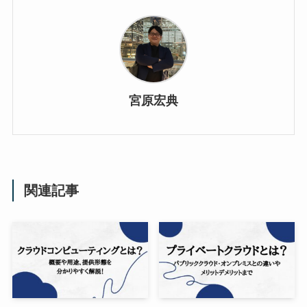
宮原宏典
関連記事