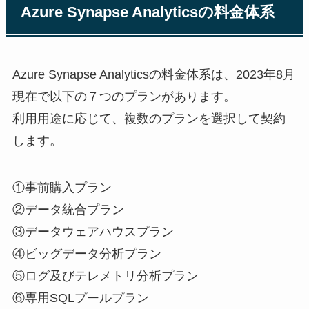
Azure Synapse Analyticsの料金体系
Azure Synapse Analyticsの料金体系は、2023年8月
現在で以下の７つのプランがあります。
利用用途に応じて、複数のプランを選択して契約
します。
①事前購入プラン
②データ統合プラン
③データウェアハウスプラン
④ビッグデータ分析プラン
⑤ログ及びテレメトリ分析プラン
⑥専用SQLプールプラン