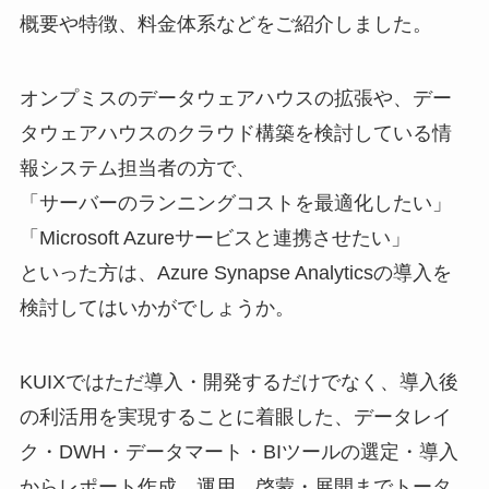
概要や特徴、料金体系などをご紹介しました。
オンプミスのデータウェアハウスの拡張や、デー
タウェアハウスのクラウド構築を検討している情
報システム担当者の方で、
「サーバーのランニングコストを最適化したい」
「Microsoft Azureサービスと連携させたい」
といった方は、Azure Synapse Analyticsの導入を
検討してはいかがでしょうか。
KUIXではただ導入・開発するだけでなく、導入後
の利活用を実現することに着眼した、データレイ
ク・DWH・データマート・BIツールの選定・導入
からレポート作成、運用、啓蒙・展開までトータ