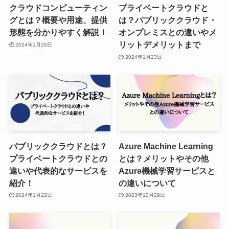
クラウドコンピューティン
プライベートクラウドと
グとは？概要や用途、提供
は？パブリッククラウド・
形態を分かりやすく解説！
オンプレミスとの違いやメ
リットデメリットまで
2024年1月26日
2024年1月23日
パブリッククラウドとは？
Azure Machine Learning
プライベートクラウドとの
とは？メリットやその他
違いや代表的なサービスを
Azure機械学習サービスと
紹介！
の違いについて
2024年1月22日
2023年12月29日