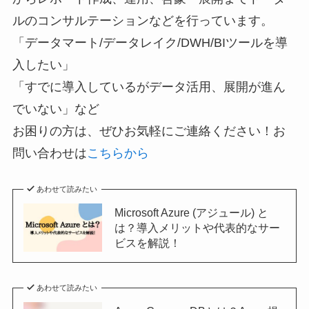
ルのコンサルテーションなどを行っています。
「データマート/データレイク/DWH/BIツールを導
入したい」
「すでに導入しているがデータ活用、展開が進ん
でいない」など
お困りの方は、ぜひお気軽にご連絡ください！お
問い合わせは
こちらから
あわせて読みたい
Microsoft Azure (アジュール) と
は？導入メリットや代表的なサー
ビスを解説！
あわせて読みたい