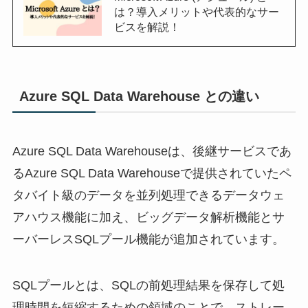
は？導入メリットや代表的なサー
ビスを解説！
Azure SQL Data Warehouse との違い
Azure SQL Data Warehouseは、後継サービスであ
るAzure SQL Data Warehouseで提供されていたペ
タバイト級のデータを並列処理できるデータウェ
アハウス機能に加え、ビッグデータ解析機能とサ
ーバーレスSQLプール機能が追加されています。
SQLプールとは、SQLの前処理結果を保存して処
理時間を短縮するための領域のことで、ストレー