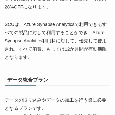
28%OFFになります。
SCUは、Azure Synapse Analyticsで利用できるす
べての製品に対して利用することができ、Azure
Synapse Analytics利用料に対して、優先して使用
され、すべて消費、もしくは12か月間が有効期限
となります。
データ統合プラン
データの取り込みやデータの加工を行う際に必要
となるプランです。