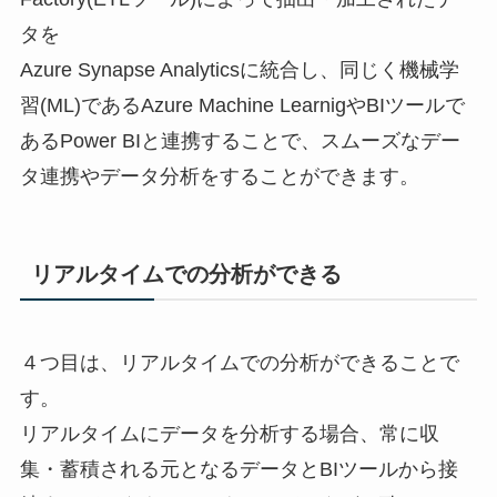
タを
Azure Synapse Analyticsに統合し、同じく機械学
習(ML)であるAzure Machine LearnigやBIツールで
あるPower BIと連携することで、スムーズなデー
タ連携やデータ分析をすることができます。
リアルタイムでの分析ができる
４つ目は、リアルタイムでの分析ができることで
す。
リアルタイムにデータを分析する場合、常に収
集・蓄積される元となるデータとBIツールから接