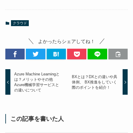
クラウド
よかったらシェアしてね！
Azure Machine Learningと
BXとは？DXとの違いや具
は？メリットやその他
体例、 BX推進をしていく
Azure機械学習サービスと
際のポイントを紹介！
の違いについて
この記事を書いた人