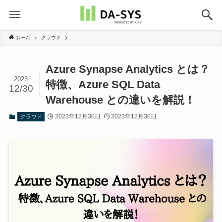
ホーム
クラウド
Azure Synapse Analytics とは？
2023
特徴、Azure SQL Data
12/30
Warehouse との違いを解説！
2023年12月30日
2023年12月30日
クラウド