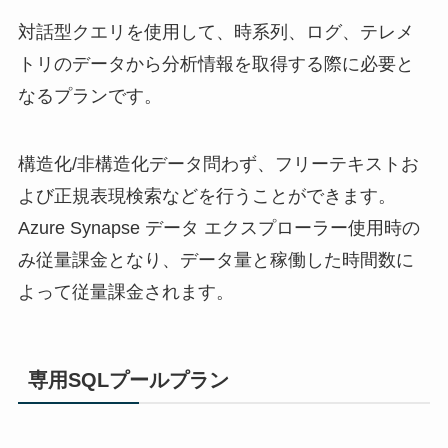
対話型クエリを使用して、時系列、ログ、テレメ
トリのデータから分析情報を取得する際に必要と
なるプランです。
構造化/非構造化データ問わず、フリーテキストお
よび正規表現検索などを行うことができます。
Azure Synapse データ エクスプローラー使用時の
み従量課金となり、データ量と稼働した時間数に
よって従量課金されます。
専用SQLプールプラン