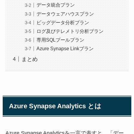
データ統合プラン
データウェアハウスプラン
ビッグデータ分析プラン
ログ及びテレメトリ分析プラン
専用SQLプールプラン
Azure Synapse Linkプラン
まとめ
Azure Synapse Analytics とは
Azure Synapse Analyticsを一言で表すと、「デー