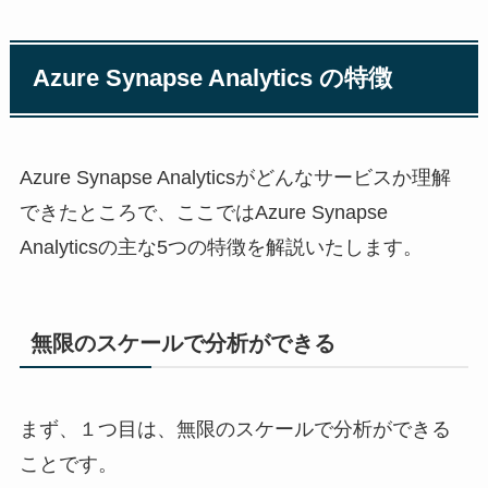
Azure Synapse Analytics の特徴
Azure Synapse Analyticsがどんなサービスか理解
できたところで、ここではAzure Synapse
Analyticsの主な5つの特徴を解説いたします。
無限のスケールで分析ができる
まず、１つ目は、無限のスケールで分析ができる
ことです。