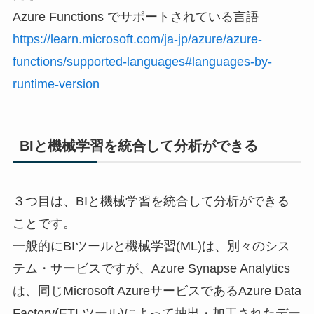
Azure Functions でサポートされている言語
https://learn.microsoft.com/ja-jp/azure/azure-
functions/supported-languages#languages-by-
runtime-version
BIと機械学習を統合して分析ができる
３つ目は、BIと機械学習を統合して分析ができる
ことです。
一般的にBIツールと機械学習(ML)は、別々のシス
テム・サービスですが、Azure Synapse Analytics
は、同じMicrosoft AzureサービスであるAzure Data
Factory(ETLツール)によって抽出・加工されたデー