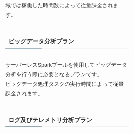
域では稼働した時間数によって従量課金されま
す。
ビッグデータ分析プラン
サーバーレスSparkプールを使用してビッグデータ
分析を行う際に必要となるプランです。
ビッグデータ処理タスクの実行時間によって従量
課金されます。
ログ及びテレメトリ分析プラン