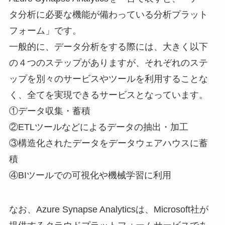
タ分析に必要な機能が備わっている分析プラット
フォーム」です。
一般的に、データ分析をする際には、大きく以下
の４つのステップがありますが、それぞれのステ
ップを別々のサービスやツールを利用することな
く、全てを実現できるサービスとなっています。
①データ収集・蓄積
②ETLツールなどによるデータの抽出・加工
③構造化されたデータをデータウェアハウスに蓄
積
④BIツールでの可視化や機械学習に利用
なお、Azure Synapse Analyticsは、Microsoft社が