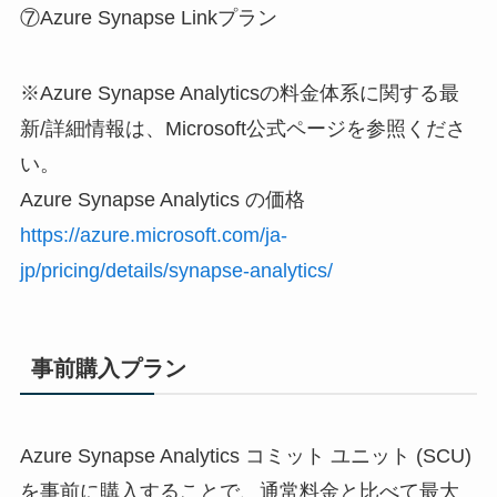
⑦Azure Synapse Linkプラン
※Azure Synapse Analyticsの料金体系に関する最
新/詳細情報は、Microsoft公式ページを参照くださ
い。
Azure Synapse Analytics の価格
https://azure.microsoft.com/ja-
jp/pricing/details/synapse-analytics/
事前購入プラン
Azure Synapse Analytics コミット ユニット (SCU)
を事前に購入することで、通常料金と比べて最大