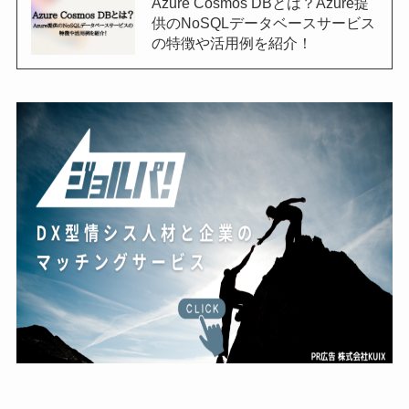
Azure Cosmos DBとは？Azure提
供のNoSQLデータベースサービス
の特徴や活用例を紹介！