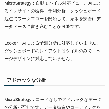
MicroStrategy：自動モバイル対応ビュー。AIによ
るインサイトの獲得、予測分析。ダッシュボード
起点でワークフローを開始して、結果を安全にデ
ータベースに書き込むことが可能です。
Looker：AIによる予測分析に対応していません。
ダッシュボードのレイアウトはタイルのみで、ペ
ージデザインに対応していません。
アドホックな分析
MicroStrategy：コードなしでアドホックなデータ
の分析が可能です。データ構造やコーディングを