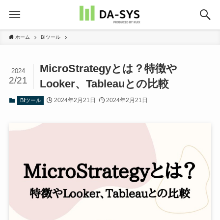
ホーム
BIツール
MicroStrategyとは？特徴や
2024
2/21
Looker、Tableauとの比較
2024年2月21日
2024年2月21日
BIツール