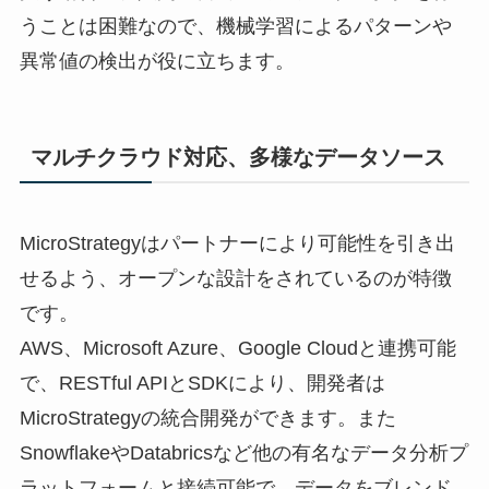
うことは困難なので、機械学習によるパターンや
異常値の検出が役に立ちます。
マルチクラウド対応、多様なデータソース
MicroStrategyはパートナーにより可能性を引き出
せるよう、オープンな設計をされているのが特徴
です。
AWS、Microsoft Azure、Google Cloudと連携可能
で、RESTful APIとSDKにより、開発者は
MicroStrategyの統合開発ができます。また
SnowflakeやDatabricsなど他の有名なデータ分析プ
ラットフォームと接続可能で、データをブレンド