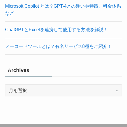
Microsoft Copilot とは？GPT-4との違いや特徴、料金体系
など
ChatGPTとExcelを連携して使用する方法を解説！
ノーコードツールとは？有名サービス8種をご紹介！
Archives
Archives