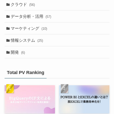
クラウド
(56)
データ分析・活用
(57)
マーケティング
(10)
情報システム
(25)
開発
(6)
Total PV Ranking