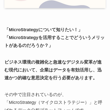
「MicroStrategyについて知りたい！」
「MicroStrategyを活用することでどういうメリッ
トがあるのだろうか？」
ビジネス環境の複雑化と急速なデジタル変革が進
む現代において、企業はデータを有効活用し、迅
速かつ的確な意思決定を行う必要があります。
その中で注目されているのが、
「MicroStrategy（マイクロストラテジー）」と呼