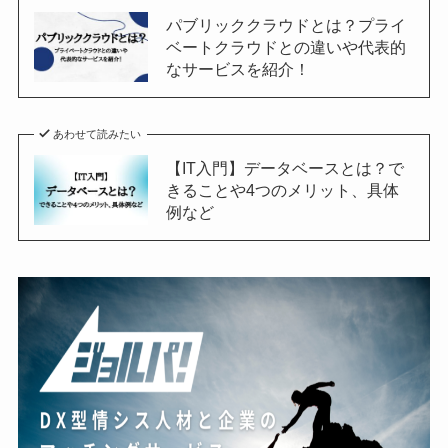
パブリッククラウドとは？プライ
ベートクラウドとの違いや代表的
なサービスを紹介！
あわせて読みたい
【IT入門】データベースとは？で
きることや4つのメリット、具体
例など