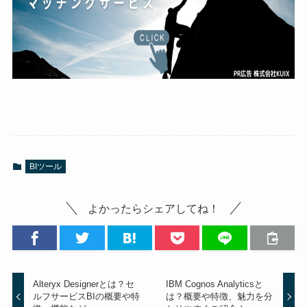
BIツール
よかったらシェアしてね！
Alteryx Designerとは？セ
IBM Cognos Analyticsと
ルフサービスBIの概要や特
は？概要や特徴、魅力を分