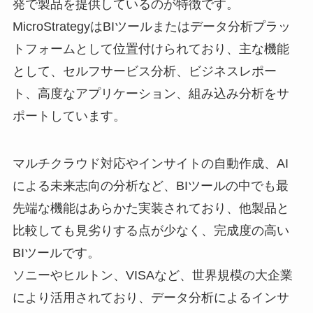
発で製品を提供しているのが特徴です。
MicroStrategyはBIツールまたはデータ分析プラッ
トフォームとして位置付けられており、主な機能
として、セルフサービス分析、ビジネスレポー
ト、高度なアプリケーション、組み込み分析をサ
ポートしています。
マルチクラウド対応やインサイトの自動作成、AI
による未来志向の分析など、BIツールの中でも最
先端な機能はあらかた実装されており、他製品と
比較しても見劣りする点が少なく、完成度の高い
BIツールです。
ソニーやヒルトン、VISAなど、世界規模の大企業
により活用されており、データ分析によるインサ