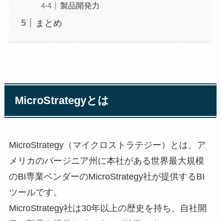
製品開発力
まとめ
MicroStrategyとは
MicroStrategy（マイクロストラテジー）とは、ア
メリカのバージニア州に本社がある世界最大規模
のBI専業ベンダーのMicroStrategy社が提供するBI
ツールです。
MicroStrategy社は30年以上の歴史を持ち、自社開