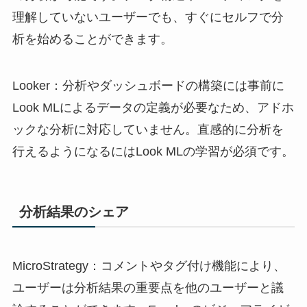
理解していないユーザーでも、すぐにセルフで分
析を始めることができます。
Looker：分析やダッシュボードの構築には事前に
Look MLによるデータの定義が必要なため、アドホ
ックな分析に対応していません。直感的に分析を
行えるようになるにはLook MLの学習が必須です。
分析結果のシェア
MicroStrategy：コメントやタグ付け機能により、
ユーザーは分析結果の重要点を他のユーザーと議