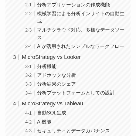
分析アプリケーションの作成機能
機械学習による分析インサイトの自動生
成
マルチクラウド対応、多様なデータソー
ス
AIが活用されたシンプルなワークフロー
MicroStrategy vs Looker
分析機能
アドホックな分析
分析結果のシェア
分析プラットフォームとしての設計
MicroStrategy vs Tableau
自動SQL生成
AI機能
セキュリティとデータガバナンス