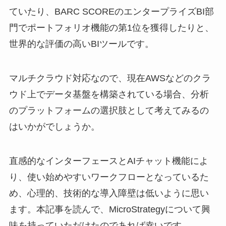
ていたり、BARC SCOREのエンタープライズBI部
門でポートフォリオ機能の第1位を獲得したりと、
世界的な評価の高いBIツールです。
マルチクラウド対応なので、現在AWSなどのクラ
ウド上でデータ基盤を構築されている場合、分析
のプラットフォームの選択肢として考えてみるの
はいかがでしょうか。
直感的なインターフェースとAIチャット機能によ
り、使い始めやすいワークフローとなっているた
め、心理的、技術的な導入障壁は低いように思い
ます。本記事を読んで、MicroStrategyについて興
味を持っていただけたのであれば幸いです。