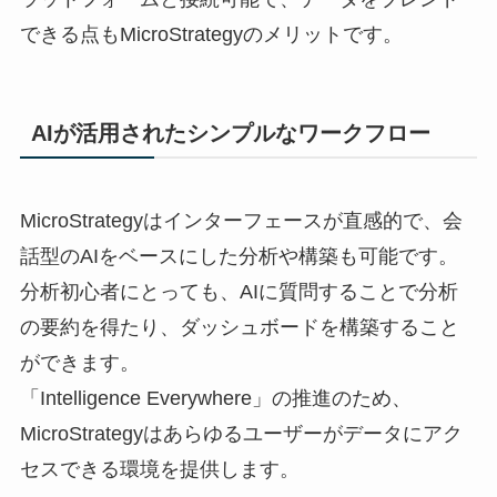
できる点もMicroStrategyのメリットです。
AIが活用されたシンプルなワークフロー
MicroStrategyはインターフェースが直感的で、会
話型のAIをベースにした分析や構築も可能です。
分析初心者にとっても、AIに質問することで分析
の要約を得たり、ダッシュボードを構築すること
ができます。
「Intelligence Everywhere」の推進のため、
MicroStrategyはあらゆるユーザーがデータにアク
セスできる環境を提供します。