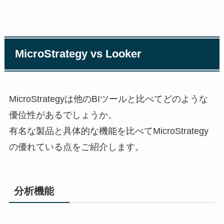
MicroStrategy vs Looker
MicroStrategyは他のBIツールと比べてどのような
優位性があるでしょうか。
有名な製品と具体的な機能を比べてMicroStrategy
の優れている点をご紹介します。
分析機能