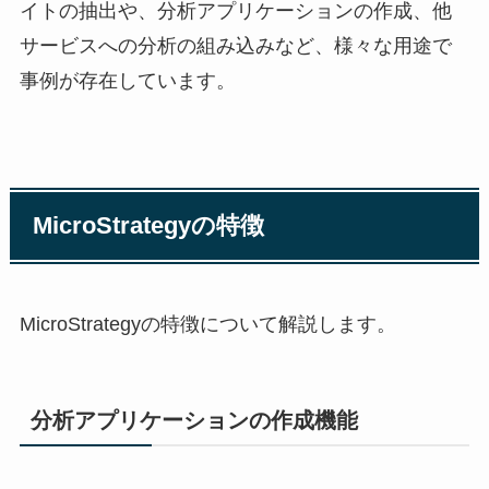
イトの抽出や、分析アプリケーションの作成、他
サービスへの分析の組み込みなど、様々な用途で
事例が存在しています。
MicroStrategyの特徴
MicroStrategyの特徴について解説します。
分析アプリケーションの作成機能