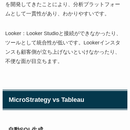
を開発してきたことにより、分析プラットフォー
ムとして一貫性があり、わかりやすいです。
Looker：Looker Studioと接続ができなかったり、
ツールとして統合性が低いです。Lookerインスタ
ンスも顧客側が立ち上げないといけなかったり、
不便な面が目立ちます。
MicroStrategy vs Tableau
自動SQL生成