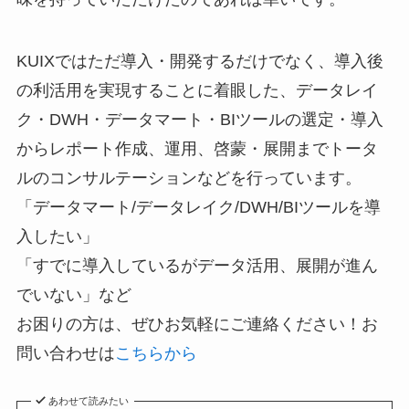
KUIXではただ導入・開発するだけでなく、導入後
の利活用を実現することに着眼した、データレイ
ク・DWH・データマート・BIツールの選定・導入
からレポート作成、運用、啓蒙・展開までトータ
ルのコンサルテーションなどを行っています。
「データマート/データレイク/DWH/BIツールを導
入したい」
「すでに導入しているがデータ活用、展開が進ん
でいない」など
お困りの方は、ぜひお気軽にご連絡ください！お
問い合わせは
こちらから
あわせて読みたい