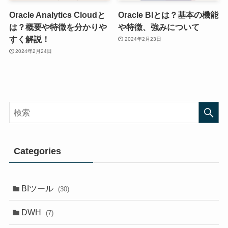
Oracle Analytics Cloudと
Oracle BIとは？基本の機能
は？概要や特徴を分かりや
や特徴、強みについて
すく解説！
2024年2月23日
2024年2月24日
Categories
BIツール
(30)
DWH
(7)