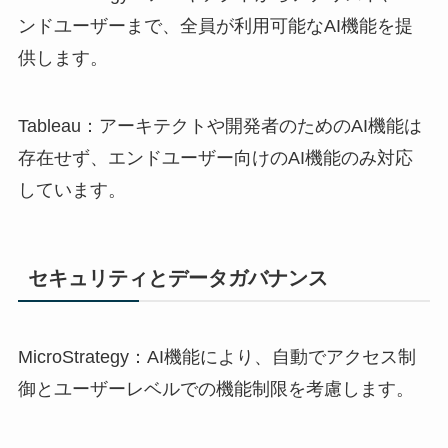
ンドユーザーまで、全員が利用可能なAI機能を提
供します。
Tableau：アーキテクトや開発者のためのAI機能は
存在せず、エンドユーザー向けのAI機能のみ対応
しています。
セキュリティとデータガバナンス
MicroStrategy：AI機能により、自動でアクセス制
御とユーザーレベルでの機能制限を考慮します。