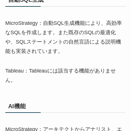
MicroStrategy：自動SQL生成機能により、高効率
なSQLを作成します。また既存のSQLの最適化
や、SQLステートメントの自然言語による説明機
能も実装されています。
Tableau：Tableauには該当する機能がありませ
ん。
AI機能
MicroStrategy：アーキテクトからアナリスト、エ