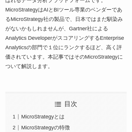
ばれるデータ分析プラットフォームです。
MicroStrategyはAIとBIツール専業のベンダーであ
るMicroStrategy社の製品で、日本ではまだ馴染み
がないかもしれませんが、Gartner社による
Analytics DeveloperがスコアリングするEnterprise
Analyticsの部門で１位にランクするほど、高く評
価されています。本記事ではそのMicroStrategyに
ついて解説します。
目次
MicroStrategyとは
MicroStrategyの特徴