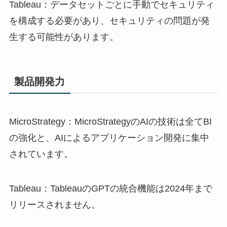
Tableau：データセットごとに手動でセキュリティ
を構成する必要があり、セキュリティの問題が発
生する可能性があります。
製品開発力
MicroStrategy：MicroStrategyのAIの技術は全てBI
の強化と、AIによるアプリケーション開発に集中
されています。
Tableau：TableauのGPTの統合機能は2024年まで
リリースされません。