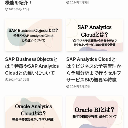
機能を紹介！
2024年4月5日
2024年4月15日
SAP BusinessObjectsと
SAP Analytics Cloudと
は？特徴やSAP Analytics
は？ビジネスの予実管理か
Cloudとの違いについて
ら予測分析まで行うセルフ
サービスBIの概要や特徴
2024年2月26日
2024年2月25日