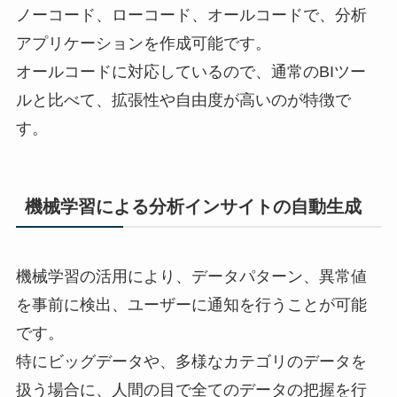
ノーコード、ローコード、オールコードで、分析
アプリケーションを作成可能です。
オールコードに対応しているので、通常のBIツー
ルと比べて、拡張性や自由度が高いのが特徴で
す。
機械学習による分析インサイトの自動生成
機械学習の活用により、データパターン、異常値
を事前に検出、ユーザーに通知を行うことが可能
です。
特にビッグデータや、多様なカテゴリのデータを
扱う場合に、人間の目で全てのデータの把握を行