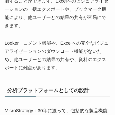
論することができます。Excelへのビジュアライゼ
ーションの一括エクスポートや、ブックマーク機
能により、他ユーザーとの結果の共有が容易にで
きます。
Looker：コメント機能や、Excelへの完全なビジュ
アライゼーションのダウンロード機能がないた
め、他ユーザーとの結果の共有や、資料のエクス
ポートに難点があります。
分析プラットフォームとしての設計
MicroStrategy：30年に渡って、包括的な製品機能